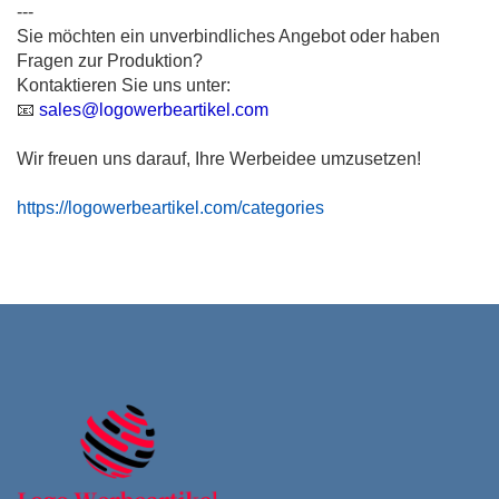
---
Sie möchten ein unverbindliches Angebot oder haben
Fragen zur Produktion?
Kontaktieren Sie uns unter:
📧
sales@logowerbeartikel.com
Wir freuen uns darauf, Ihre Werbeidee umzusetzen!
https://logowerbeartikel.com/categories