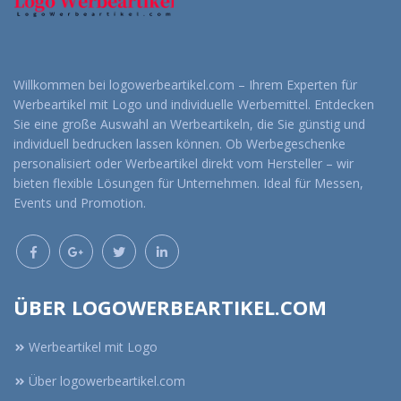
Willkommen bei logowerbeartikel.com – Ihrem Experten für
Werbeartikel mit Logo und individuelle Werbemittel. Entdecken
Sie eine große Auswahl an Werbeartikeln, die Sie günstig und
individuell bedrucken lassen können. Ob Werbegeschenke
personalisiert oder Werbeartikel direkt vom Hersteller – wir
bieten flexible Lösungen für Unternehmen. Ideal für Messen,
Events und Promotion.
ÜBER LOGOWERBEARTIKEL.COM
Werbeartikel mit Logo
Über logowerbeartikel.com