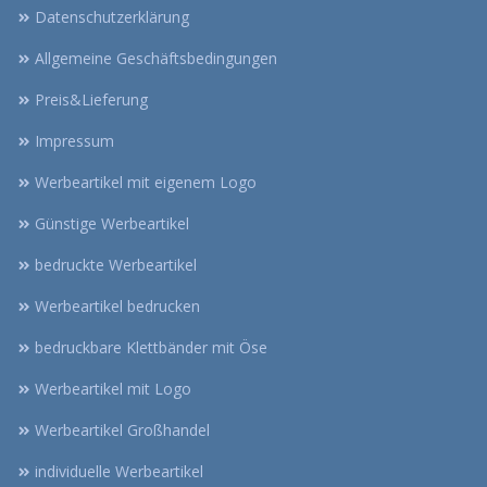
Datenschutzerklärung
Allgemeine Geschäftsbedingungen
Preis&Lieferung
Impressum
Werbeartikel mit eigenem Logo
Günstige Werbeartikel
bedruckte Werbeartikel
Werbeartikel bedrucken
bedruckbare Klettbänder mit Öse
Werbeartikel mit Logo
Werbeartikel Großhandel
individuelle Werbeartikel