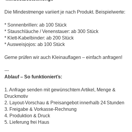
Die Mindestmenge variiert je nach Produkt. Beispielwerte:
* Sonnenbrillen: ab 100 Stück
* Stauschläuche / Venenstauer: ab 300 Stück
* Klett-Kabelbinder: ab 200 Stück
* Ausweisjojos: ab 100 Stück
Gerne prüfen wir auch Kleinauflagen – einfach anfragen!
---
Ablauf – So funktioniert’s:
1. Anfrage senden mit gewünschtem Artikel, Menge &
Druckmotiv
2. Layout-Vorschau & Preisangebot innerhalb 24 Stunden
3. Freigabe & Vorkasse-Rechnung
4. Produktion & Druck
5. Lieferung frei Haus