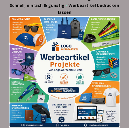
-
Schnell, einfach & günstig
Werbeartikel bedrucken
lassen