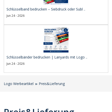
Schlüsselband bedrucken – Siebdruck oder Subl ..
Jun 24 - 2026
Schlüsselbänder bedrucken | Lanyards mit Logo ..
Jun 24 - 2026
Logo Werbeartikel
Preis&Lieferung