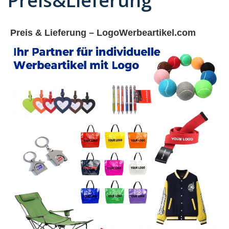
Preis&Lieferung
Preis & Lieferung – LogoWerbeartikel.com