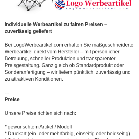
Individuelle Werbeartikel zu fairen Preisen –
zuverlässig geliefert
Bei LogoWerbeartikel.com erhalten Sie maßgeschneiderte
Werbeartikel direkt vom Hersteller – mit persönlicher
Betreuung, schneller Produktion und transparenter
Preisgestaltung. Ganz gleich ob Standardprodukt oder
Sonderanfertigung – wir liefern pünktlich, zuverlässig und
zu attraktiven Konditionen.
---
Preise
Unsere Preise richten sich nach:
* gewünschtem Artikel / Modell
* Druckart (ein- oder mehrfarbig, einseitig oder beidseitig)