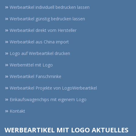
Werbeartikel individuell bedrucken lassen
Werbeartikel günstig bedrucken lassen
Werbeartikel direkt vom Hersteller
Werbeartikel aus China import
Logo auf Werbeartikel drucken
Werbemittel mit Logo
Werbeartikel Fanschminke
Werbeartikel Projekte von LogoWerbeartikel
Einkaufswagenchips mit eigenem Logo
Kontakt
WERBEARTIKEL MIT LOGO AKTUELLES