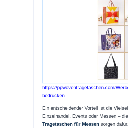
https://ppwoventragetaschen.com/Werb
bedrucken
Ein entscheidender Vorteil ist die Vielse
Einzelhandel, Events oder Messen – die
Tragetaschen für Messen
sorgen dafür