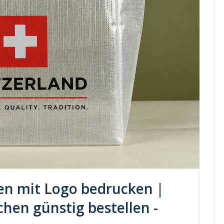
n mit Logo bedrucken |
chen günstig bestellen -