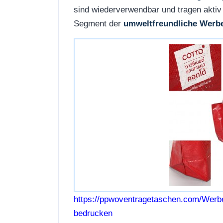
sind wiederverwendbar und tragen aktiv
Segment der
umweltfreundliche Werb
https://ppwoventragetaschen.com/Werb
bedrucken