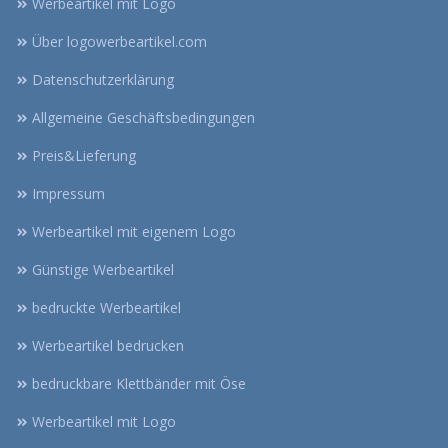
Werbeartikel mit Logo
Über logowerbeartikel.com
Datenschutzerklärung
Allgemeine Geschäftsbedingungen
Preis&Lieferung
Impressum
Werbeartikel mit eigenem Logo
Günstige Werbeartikel
bedruckte Werbeartikel
Werbeartikel bedrucken
bedruckbare Klettbänder mit Öse
Werbeartikel mit Logo