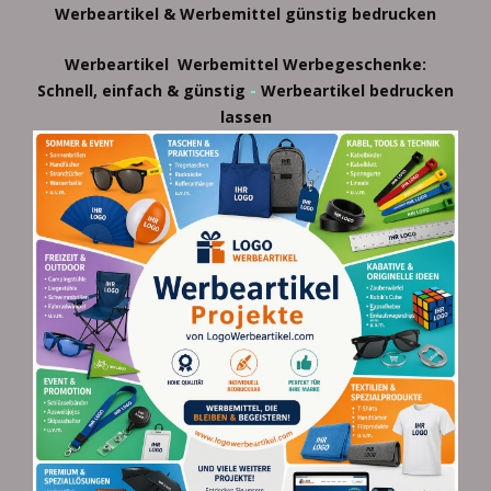
Werbeartikel & Werbemittel günstig bedrucken
Werbeartikel
Werbemittel
Werbegeschenke:
-
Schnell, einfach & günstig
Werbeartikel bedrucken
lassen