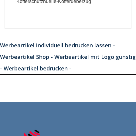
Kofferschutzhuelle-Kofferueberzug
Werbeartikel individuell bedrucken lassen -
Werbeartikel Shop - Werbeartikel mit Logo günstig
- Werbeartikel bedrucken -