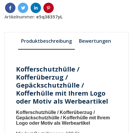
Artikelnummer:
e5q38357yL
Produktbeschreibung
Bewertungen
Kofferschutzhülle /
Kofferüberzug /
Gepäckschutzhülle /
Kofferhülle mit Ihrem Logo
oder Motiv als Werbeartikel
Kofferschutzhülle / Kofferüberzug /
Gepäckschutzhülle / Kofferhülle mit Ihrem
Logo oder Motiv als Werbeartikel