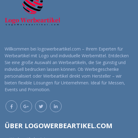
Willkommen bei logowerbeartikel.com – Ihrem Experten für
Werbeartikel mit Logo und individuelle Werbemittel. Entdecken
Sie eine große Auswahl an Werbeartikeln, die Sie günstig und
individuell bedrucken lassen können. Ob Werbegeschenke
personalisiert oder Werbeartikel direkt vom Hersteller – wir
bieten flexible Lösungen für Unternehmen. Ideal für Messen,
Events und Promotion.
ÜBER LOGOWERBEARTIKEL.COM