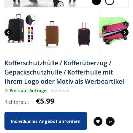
Kofferschutzhülle / Kofferüberzug /
Gepäckschutzhülle / Kofferhülle mit
Ihrem Logo oder Motiv als Werbeartikel
Preis auf Anfrage
€5.99
Richtpreis :
Individuelles Angebot anfordern