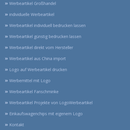
Werbeartikel Großhandel
individuelle Werbeartikel
Werbeartikel individuell bedrucken lassen
Werbeartikel günstig bedrucken lassen
Werbeartikel direkt vom Hersteller
Werbeartikel aus China import
Logo auf Werbeartikel drucken
Werbemittel mit Logo
Werbeartikel Fanschminke
Werbeartikel Projekte von LogoWerbeartikel
Einkaufswagenchips mit eigenem Logo
Kontakt