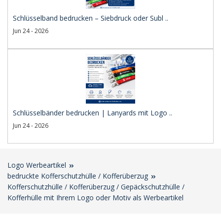
Schlüsselband bedrucken – Siebdruck oder Subl ..
Jun 24 - 2026
Schlüsselbänder bedrucken | Lanyards mit Logo ..
Jun 24 - 2026
Logo Werbeartikel
bedruckte Kofferschutzhülle / Kofferüberzug
Kofferschutzhülle / Kofferüberzug / Gepäckschutzhülle /
Kofferhülle mit Ihrem Logo oder Motiv als Werbeartikel