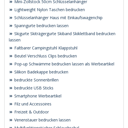
Mini-Zollstock 50cm Schlüsselanhänger
Lightweight Nylon Taschen bedrucken
Schlüsselanhänger Haus mit Einkaufswagenchip
Spanngurte bedrucken lassen
Skigurte Skiträgergurte Skiband Skiklettband bedrucken
lassen
Faltbarer Campingstuhl Klappstuhl
Beutel Verschluss Clips bedrucken
Pop-up Schwämme bedrucken lassen als Werbeartikel
Silikon Badekappe bedrucken
bedruckte Sonnenbrillen
bedruckte USB Sticks
Smartphone Werbeartikel
Filz und Accessoires
Freizeit & Outdoor
Venenstauer bedrucken lassen
Multifunktionstücher Schlauchschal