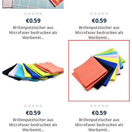
€0.59
€0.59
Brillenputztücher aus
Brillenputztücher aus
Microfaser bedrucken als
Microfaser bedrucken als
Werbemit...
Werbemit...
Individuelles
Individuelles
Angebot anfordern
Angebot anfordern
€0.59
€0.59
Brillenputztücher aus
Brillenputztücher aus
Microfaser bedrucken als
Microfaser bedrucken als
Werbemit...
Werbemit...