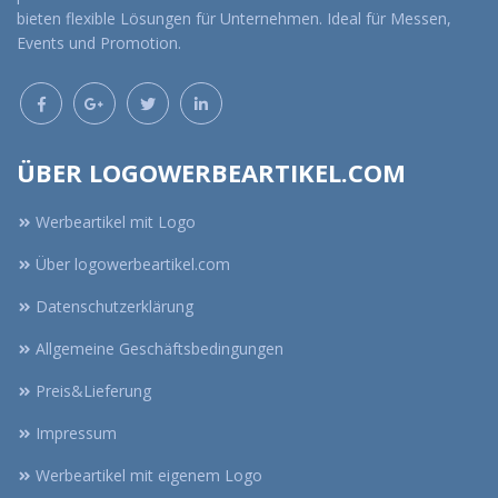
bieten flexible Lösungen für Unternehmen. Ideal für Messen,
Events und Promotion.
ÜBER LOGOWERBEARTIKEL.COM
Werbeartikel mit Logo
Über logowerbeartikel.com
Datenschutzerklärung
Allgemeine Geschäftsbedingungen
Preis&Lieferung
Impressum
Werbeartikel mit eigenem Logo