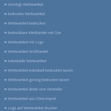
Günstige Werbeartikel
bedruckte Werbeartikel
Werbeartikel bedrucken
bedruckbare Klettbänder mit Öse
Werbeartikel mit Logo
Werbeartikel Großhandel
individuelle Werbeartikel
Werbeartikel individuell bedrucken lassen
Werbeartikel günstig bedrucken lassen
Werbeartikel direkt vom Hersteller
Werbeartikel aus China import
Logo auf Werbeartikel drucken