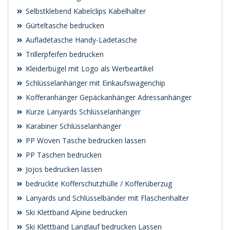
Selbstklebend Kabelclips Kabelhalter
Gürteltasche bedrucken
Aufladetasche Handy-Ladetasche
Trillerpfeifen bedrucken
Kleiderbügel mit Logo als Werbeartikel
Schlüsselanhänger mit Einkaufswagenchip
Kofferanhänger Gepäckanhänger Adressanhänger
Kurze Lanyards Schlüsselanhänger
Karabiner Schlüsselanhänger
PP Woven Tasche bedrucken lassen
PP Taschen bedrucken
Jojos bedrucken lassen
bedruckte Kofferschutzhülle / Kofferüberzug
Lanyards und Schlüsselbänder mit Flaschenhalter
Ski Klettband Alpine bedrucken
Ski Klettband Langlauf bedrucken Lassen