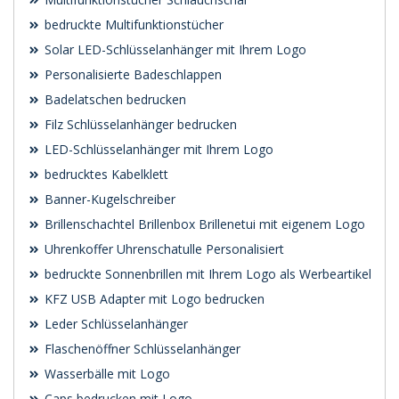
bedruckte Multifunktionstücher
Solar LED-Schlüsselanhänger mit Ihrem Logo
Personalisierte Badeschlappen
Badelatschen bedrucken
Filz Schlüsselanhänger bedrucken
LED-Schlüsselanhänger mit Ihrem Logo
bedrucktes Kabelklett
Banner-Kugelschreiber
Brillenschachtel Brillenbox Brillenetui mit eigenem Logo
Uhrenkoffer Uhrenschatulle Personalisiert
bedruckte Sonnenbrillen mit Ihrem Logo als Werbeartikel
KFZ USB Adapter mit Logo bedrucken
Leder Schlüsselanhänger
Flaschenöffner Schlüsselanhänger
Wasserbälle mit Logo
Caps bedrucken mit Logo