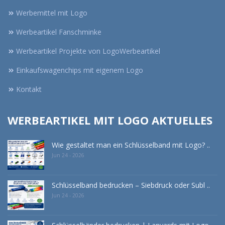
Werbemittel mit Logo
Werbeartikel Fanschminke
Werbeartikel Projekte von LogoWerbeartikel
Einkaufswagenchips mit eigenem Logo
Kontakt
WERBEARTIKEL MIT LOGO AKTUELLES
Wie gestaltet man ein Schlüsselband mit Logo? ..
Jun 24 - 2026
Schlüsselband bedrucken – Siebdruck oder Subl ..
Jun 24 - 2026