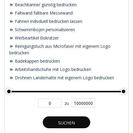
Beachbanner günstig bedrucken
Faltwand faltbare Messewand
Fahnen indivduell bedrucken lassen
Schwimmbojen personalisieren
Werbeartikel Eiskratzer
Reinigungstuch aus Microfaser mit eigenem Logo
bedrucken
Badekappen bedrucken
Arbeitshandschuhe mit Logo bedrucken
Drohnen Landematte mit eigenem Logo bedrucken
zu
SUCHEN