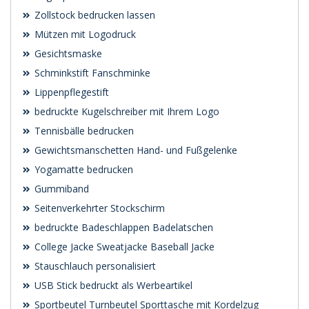
Zollstock bedrucken lassen
Mützen mit Logodruck
Gesichtsmaske
Schminkstift Fanschminke
Lippenpflegestift
bedruckte Kugelschreiber mit Ihrem Logo
Tennisbälle bedrucken
Gewichtsmanschetten Hand- und Fußgelenke
Yogamatte bedrucken
Gummiband
Seitenverkehrter Stockschirm
bedruckte Badeschlappen Badelatschen
College Jacke Sweatjacke Baseball Jacke
Stauschlauch personalisiert
USB Stick bedruckt als Werbeartikel
Sportbeutel Turnbeutel Sporttasche mit Kordelzug