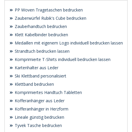
PP Woven Tragetaschen bedrucken
Zauberwürfel Rubik's Cube bedrucken
Zauberhandtuch bedrucken
Klett Kabelbinder bedrucken
Medaillen mit eigenem Logo individuell bedrucken lassen
Strandtuch bedrucken lassen
Komprimierte T-Shirts individuell bedrucken lassen
Kartenhalter aus Leder
Ski Klettband personalisiert
Klettband bedrucken
Komprimiertes Handtuch Tabletten
Kofferanhänger aus Leder
Kofferanhänger in Herzform
Lineale günstig bedrucken
Tyvek Tasche bedrucken