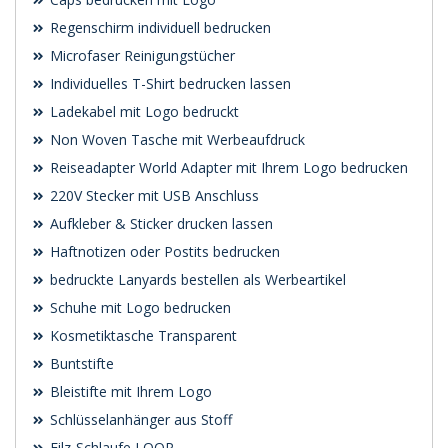
Regenschirm individuell bedrucken
Microfaser Reinigungstücher
Individuelles T-Shirt bedrucken lassen
Ladekabel mit Logo bedruckt
Non Woven Tasche mit Werbeaufdruck
Reiseadapter World Adapter mit Ihrem Logo bedrucken
220V Stecker mit USB Anschluss
Aufkleber & Sticker drucken lassen
Haftnotizen oder Postits bedrucken
bedruckte Lanyards bestellen als Werbeartikel
Schuhe mit Logo bedrucken
Kosmetiktasche Transparent
Buntstifte
Bleistifte mit Ihrem Logo
Schlüsselanhänger aus Stoff
Filz-Schlaufe LOOP