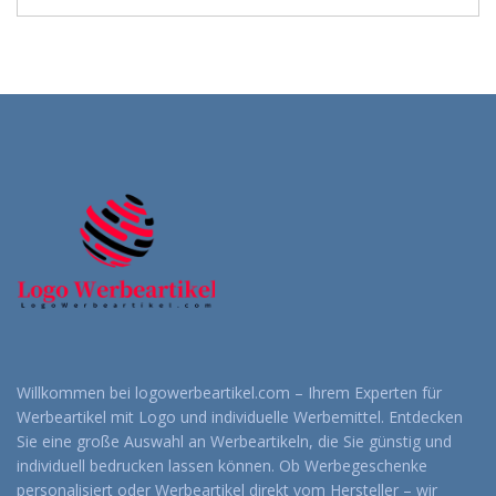
Willkommen bei logowerbeartikel.com – Ihrem Experten für
Werbeartikel mit Logo und individuelle Werbemittel. Entdecken
Sie eine große Auswahl an Werbeartikeln, die Sie günstig und
individuell bedrucken lassen können. Ob Werbegeschenke
personalisiert oder Werbeartikel direkt vom Hersteller – wir