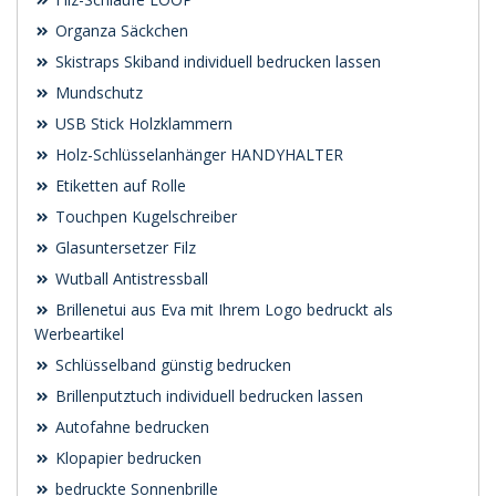
Organza Säckchen
Skistraps Skiband individuell bedrucken lassen
Mundschutz
USB Stick Holzklammern
Holz-Schlüsselanhänger HANDYHALTER
Etiketten auf Rolle
Touchpen Kugelschreiber
Glasuntersetzer Filz
Wutball Antistressball
Brillenetui aus Eva mit Ihrem Logo bedruckt als
Werbeartikel
Schlüsselband günstig bedrucken
Brillenputztuch individuell bedrucken lassen
Autofahne bedrucken
Klopapier bedrucken
bedruckte Sonnenbrille