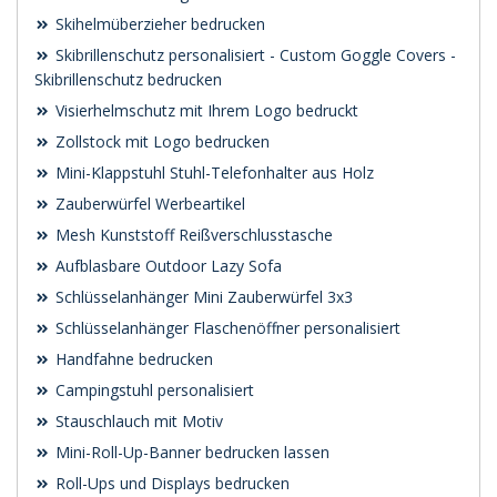
Skihelmüberzieher bedrucken
Skibrillenschutz personalisiert - Custom Goggle Covers -
Skibrillenschutz bedrucken
Visierhelmschutz mit Ihrem Logo bedruckt
Zollstock mit Logo bedrucken
Mini-Klappstuhl Stuhl-Telefonhalter aus Holz
Zauberwürfel Werbeartikel
Mesh Kunststoff Reißverschlusstasche
Aufblasbare Outdoor Lazy Sofa
Schlüsselanhänger Mini Zauberwürfel 3x3
Schlüsselanhänger Flaschenöffner personalisiert
Handfahne bedrucken
Campingstuhl personalisiert
Stauschlauch mit Motiv
Mini-Roll-Up-Banner bedrucken lassen
Roll-Ups und Displays bedrucken