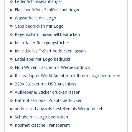
Leder Schlüsselanhänger
Flaschenöffner Schlüsselanhänger
Wasserbälle mit Logo
Caps bedrucken mit Logo
Regenschirm individuell bedrucken
Microfaser Reinigungstücher
Individuelles T-Shirt bedrucken lassen
Ladekabel mit Logo bedruckt
Non Woven Tasche mit Werbeaufdruck
Reiseadapter World Adapter mit Ihrem Logo bedrucken
220V Stecker mit USB Anschluss
Aufkleber & Sticker drucken lassen
Haftnotizen oder Postits bedrucken
bedruckte Lanyards bestellen als Werbeartikel
Schuhe mit Logo bedrucken
Kosmetiktasche Transparent