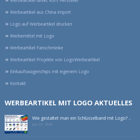
Werbeartikel direkt vom Hersteller
Werbeartikel aus China import
Logo auf Werbeartikel drucken
Werbemittel mit Logo
Werbeartikel Fanschminke
Werbeartikel Projekte von LogoWerbeartikel
Einkaufswagenchips mit eigenem Logo
Kontakt
WERBEARTIKEL MIT LOGO AKTUELLES
Wie gestaltet man ein Schlüsselband mit Logo? ..
Jun 24 - 2026