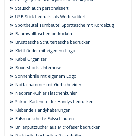
Stauschlauch personalisiert
USB Stick bedruckt als Werbeartikel
Sportbeutel Turnbeutel Sporttasche mit Kordelzug
Baumwolltaschen bedrucken
Brusttasche Schultertasche bedrucken
Klettbänder mit eigenem Logo
Kabel Organizer
Boxershorts Unterhose
Sonnenbrille mit eigenem Logo
Notfallhammer mit Gurtschneider
Neopren-Kühler Flaschenkühler
Silikon-Kartenetui für Handys bedrucken
Klebende Handyhalterungen
Fußmanschette Fußschlaufen
Brillenputztücher aus Microfaser bedrucken
Partybrille Lochbrillen Rasterbrillen