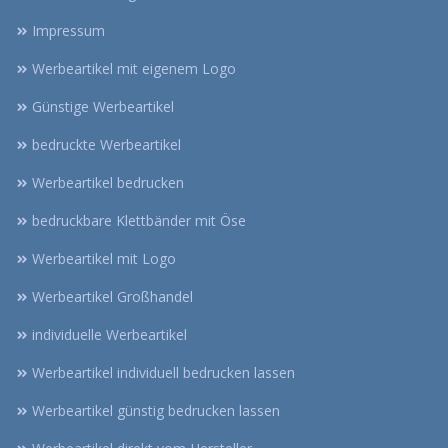
Impressum
Werbeartikel mit eigenem Logo
Günstige Werbeartikel
bedruckte Werbeartikel
Werbeartikel bedrucken
bedruckbare Klettbänder mit Öse
Werbeartikel mit Logo
Werbeartikel Großhandel
individuelle Werbeartikel
Werbeartikel individuell bedrucken lassen
Werbeartikel günstig bedrucken lassen