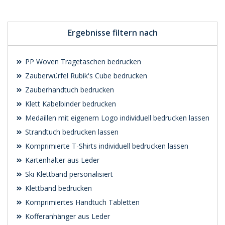
Ergebnisse filtern nach
PP Woven Tragetaschen bedrucken
Zauberwürfel Rubik's Cube bedrucken
Zauberhandtuch bedrucken
Klett Kabelbinder bedrucken
Medaillen mit eigenem Logo individuell bedrucken lassen
Strandtuch bedrucken lassen
Komprimierte T-Shirts individuell bedrucken lassen
Kartenhalter aus Leder
Ski Klettband personalisiert
Klettband bedrucken
Komprimiertes Handtuch Tabletten
Kofferanhänger aus Leder