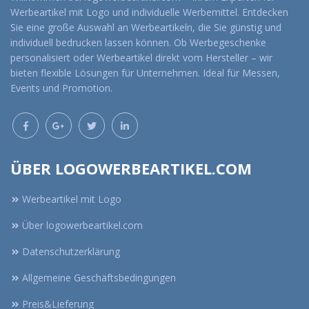
Werbeartikel mit Logo und individuelle Werbemittel. Entdecken
Sie eine große Auswahl an Werbeartikeln, die Sie günstig und
individuell bedrucken lassen können. Ob Werbegeschenke
personalisiert oder Werbeartikel direkt vom Hersteller – wir
bieten flexible Lösungen für Unternehmen. Ideal für Messen,
Events und Promotion.
ÜBER LOGOWERBEARTIKEL.COM
Werbeartikel mit Logo
Über logowerbeartikel.com
Datenschutzerklärung
Allgemeine Geschäftsbedingungen
Preis&Lieferung