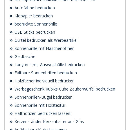
Autofahne bedrucken
Klopapier bedrucken
bedruckte Sonnenbrille
USB Sticks bedrucken
Gürtel bedrucken als Werbeartikel
Sonnenbrille mit Flaschenöffner
Geldtasche
Lanyards mit Ausweishülle bedrucken
Faltbare Sonnenbrillen bedrucken
Holzfächer individuell bedrucken
Werbegeschenk Rubiks Cube Zauberwürfel bedrucken
Sonnenbrillen-Bügel bedrucken
Sonnenbrille mit Holztextur
Haftnotizen bedrucken lassen
Kerzenständer Kerzenhalter aus Glas
Aufblasbare Klatschstangen