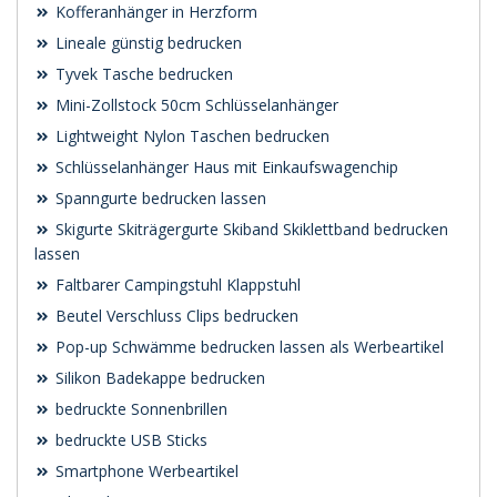
Kofferanhänger in Herzform
Lineale günstig bedrucken
Tyvek Tasche bedrucken
Mini-Zollstock 50cm Schlüsselanhänger
Lightweight Nylon Taschen bedrucken
Schlüsselanhänger Haus mit Einkaufswagenchip
Spanngurte bedrucken lassen
Skigurte Skiträgergurte Skiband Skiklettband bedrucken
lassen
Faltbarer Campingstuhl Klappstuhl
Beutel Verschluss Clips bedrucken
Pop-up Schwämme bedrucken lassen als Werbeartikel
Silikon Badekappe bedrucken
bedruckte Sonnenbrillen
bedruckte USB Sticks
Smartphone Werbeartikel