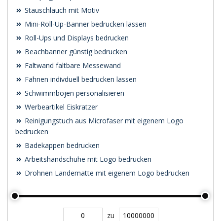
Stauschlauch mit Motiv
Mini-Roll-Up-Banner bedrucken lassen
Roll-Ups und Displays bedrucken
Beachbanner günstig bedrucken
Faltwand faltbare Messewand
Fahnen indivduell bedrucken lassen
Schwimmbojen personalisieren
Werbeartikel Eiskratzer
Reinigungstuch aus Microfaser mit eigenem Logo
bedrucken
Badekappen bedrucken
Arbeitshandschuhe mit Logo bedrucken
Drohnen Landematte mit eigenem Logo bedrucken
zu