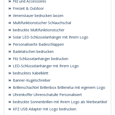
Filz und Accessoires
Freizeit & Outdoor
Venenstauer bedrucken lassen
Multifunktionstücher Schlauchschal
bedruckte Multifunktionstücher
Solar LED-Schlüsselanhänger mit Ihrem Logo
Personalisierte Badeschlappen
Badelatschen bedrucken
Filz Schlüsselanhänger bedrucken
LED-Schlüsselanhänger mit Ihrem Logo
bedrucktes Kabelklett
Banner-Kugelschreiber
Brillenschachtel Brillenbox Brillenetui mit eigenem Logo
Uhrenkoffer Uhrenschatulle Personalisiert
bedruckte Sonnenbrillen mit Ihrem Logo als Werbeartikel
KFZ USB Adapter mit Logo bedrucken