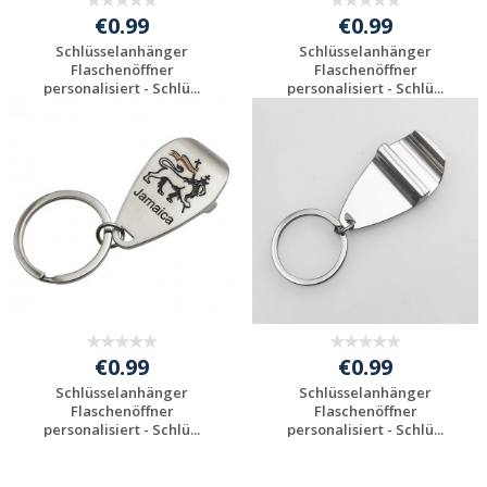
€0.99
€0.99
Schlüsselanhänger
Schlüsselanhänger
Flaschenöffner
Flaschenöffner
personalisiert - Schlü...
personalisiert - Schlü...
Individuelles
Individuelles
Angebot anfordern
Angebot anfordern
€0.99
€0.99
Schlüsselanhänger
Schlüsselanhänger
Flaschenöffner
Flaschenöffner
personalisiert - Schlü...
personalisiert - Schlü...
Individuelles
Individuelles
Angebot anfordern
Angebot anfordern