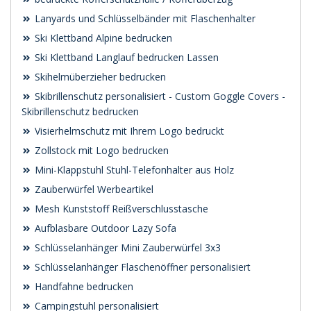
Lanyards und Schlüsselbänder mit Flaschenhalter
Ski Klettband Alpine bedrucken
Ski Klettband Langlauf bedrucken Lassen
Skihelmüberzieher bedrucken
Skibrillenschutz personalisiert - Custom Goggle Covers -
Skibrillenschutz bedrucken
Visierhelmschutz mit Ihrem Logo bedruckt
Zollstock mit Logo bedrucken
Mini-Klappstuhl Stuhl-Telefonhalter aus Holz
Zauberwürfel Werbeartikel
Mesh Kunststoff Reißverschlusstasche
Aufblasbare Outdoor Lazy Sofa
Schlüsselanhänger Mini Zauberwürfel 3x3
Schlüsselanhänger Flaschenöffner personalisiert
Handfahne bedrucken
Campingstuhl personalisiert