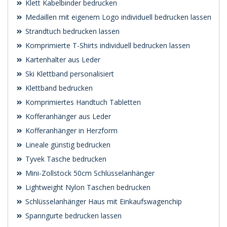
Klett Kabelbinder bedrucken
Medaillen mit eigenem Logo individuell bedrucken lassen
Strandtuch bedrucken lassen
Komprimierte T-Shirts individuell bedrucken lassen
Kartenhalter aus Leder
Ski Klettband personalisiert
Klettband bedrucken
Komprimiertes Handtuch Tabletten
Kofferanhänger aus Leder
Kofferanhänger in Herzform
Lineale günstig bedrucken
Tyvek Tasche bedrucken
Mini-Zollstock 50cm Schlüsselanhänger
Lightweight Nylon Taschen bedrucken
Schlüsselanhänger Haus mit Einkaufswagenchip
Spanngurte bedrucken lassen