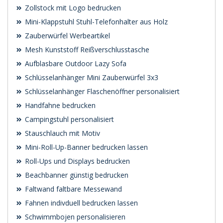
Zollstock mit Logo bedrucken
Mini-Klappstuhl Stuhl-Telefonhalter aus Holz
Zauberwürfel Werbeartikel
Mesh Kunststoff Reißverschlusstasche
Aufblasbare Outdoor Lazy Sofa
Schlüsselanhänger Mini Zauberwürfel 3x3
Schlüsselanhänger Flaschenöffner personalisiert
Handfahne bedrucken
Campingstuhl personalisiert
Stauschlauch mit Motiv
Mini-Roll-Up-Banner bedrucken lassen
Roll-Ups und Displays bedrucken
Beachbanner günstig bedrucken
Faltwand faltbare Messewand
Fahnen indivduell bedrucken lassen
Schwimmbojen personalisieren