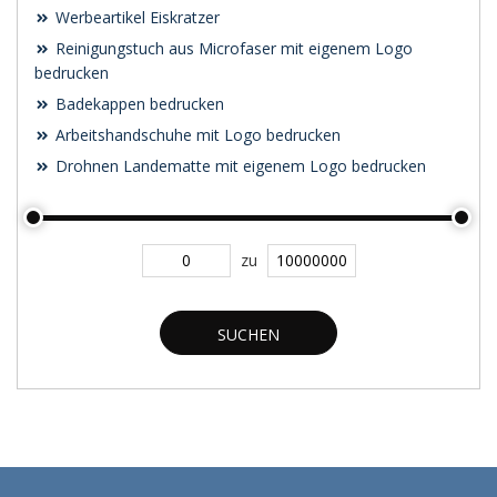
Werbeartikel Eiskratzer
Reinigungstuch aus Microfaser mit eigenem Logo
bedrucken
Badekappen bedrucken
Arbeitshandschuhe mit Logo bedrucken
Drohnen Landematte mit eigenem Logo bedrucken
zu
SUCHEN