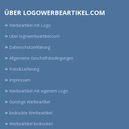
ÜBER LOGOWERBEARTIKEL.COM
Werbeartikel mit Logo
Über logowerbeartikel.com
Datenschutzerklärung
Allgemeine Geschäftsbedingungen
Preis&Lieferung
Impressum
Werbeartikel mit eigenem Logo
Günstige Werbeartikel
bedruckte Werbeartikel
Werbeartikel bedrucken