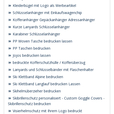
Kleiderbügel mit Logo als Werbeartikel
Schlüsselanhänger mit Einkaufswagenchip
Kofferanhänger Gepäckanhänger Adressanhänger
Kurze Lanyards Schlüsselanhänger
Karabiner Schlüsselanhänger
PP Woven Tasche bedrucken lassen
PP Taschen bedrucken
Jojos bedrucken lassen
bedruckte Kofferschutzhülle / Kofferüberzug
Lanyards und Schlüsselbänder mit Flaschenhalter
Ski Klettband Alpine bedrucken
Ski Klettband Langlauf bedrucken Lassen
Skihelmüberzieher bedrucken
Skibrillenschutz personalisiert - Custom Goggle Covers -
Skibrillenschutz bedrucken
Visierhelmschutz mit Ihrem Logo bedruckt