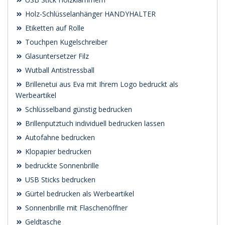
Holz-Schlüsselanhänger HANDYHALTER
Etiketten auf Rolle
Touchpen Kugelschreiber
Glasuntersetzer Filz
Wutball Antistressball
Brillenetui aus Eva mit Ihrem Logo bedruckt als
Werbeartikel
Schlüsselband günstig bedrucken
Brillenputztuch individuell bedrucken lassen
Autofahne bedrucken
Klopapier bedrucken
bedruckte Sonnenbrille
USB Sticks bedrucken
Gürtel bedrucken als Werbeartikel
Sonnenbrille mit Flaschenöffner
Geldtasche