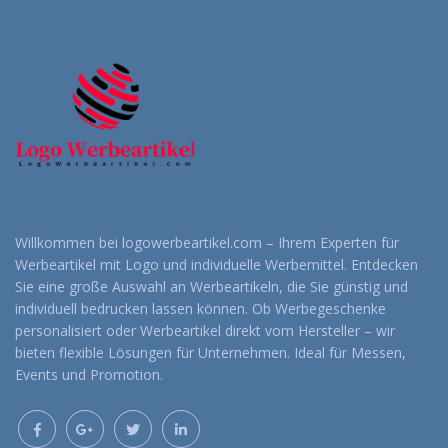
Willkommen bei logowerbeartikel.com – Ihrem Experten für
Werbeartikel mit Logo und individuelle Werbemittel. Entdecken
Sie eine große Auswahl an Werbeartikeln, die Sie günstig und
individuell bedrucken lassen können. Ob Werbegeschenke
personalisiert oder Werbeartikel direkt vom Hersteller – wir
bieten flexible Lösungen für Unternehmen. Ideal für Messen,
Events und Promotion.