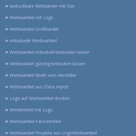
bedruckbare Klettbänder mit Öse
Werbeartikel mit Logo
Werbeartikel Großhandel
individuelle Werbeartikel
Werbeartikel individuell bedrucken lassen
Werbeartikel günstig bedrucken lassen
Werbeartikel direkt vom Hersteller
Werbeartikel aus China import
Logo auf Werbeartikel drucken
Werbemittel mit Logo
Werbeartikel Fanschminke
Werbeartikel Projekte von LogoWerbeartikel