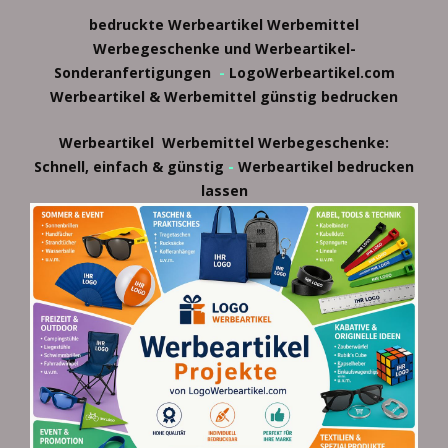
bedruckte Werbeartikel
Werbemittel
Werbegeschenke und Werbeartikel-
Sonderanfertigungen
-
LogoWerbeartikel.com
Werbeartikel & Werbemittel günstig bedrucken
Werbeartikel
Werbemittel
Werbegeschenke:
-
Schnell, einfach & günstig
Werbeartikel bedrucken
lassen