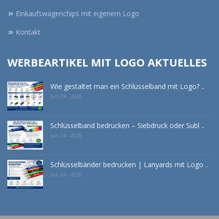
Einkaufswagenchips mit eigenem Logo
Kontakt
WERBEARTIKEL MIT LOGO AKTUELLES
Wie gestaltet man ein Schlüsselband mit Logo? ..
Jun 24 - 2026
Schlüsselband bedrucken – Siebdruck oder Subl ..
Jun 24 - 2026
Schlüsselbänder bedrucken | Lanyards mit Logo ..
Jun 24 - 2026