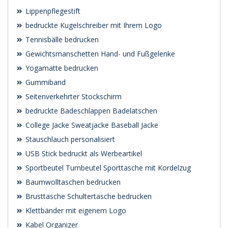
Lippenpflegestift
bedruckte Kugelschreiber mit Ihrem Logo
Tennisbälle bedrucken
Gewichtsmanschetten Hand- und Fußgelenke
Yogamatte bedrucken
Gummiband
Seitenverkehrter Stockschirm
bedruckte Badeschlappen Badelatschen
College Jacke Sweatjacke Baseball Jacke
Stauschlauch personalisiert
USB Stick bedruckt als Werbeartikel
Sportbeutel Turnbeutel Sporttasche mit Kordelzug
Baumwolltaschen bedrucken
Brusttasche Schultertasche bedrucken
Klettbänder mit eigenem Logo
Kabel Organizer