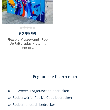
€299.99
Flexible Messewand - Pop
Up Faltdisplay Klett mit
gerad...
Individuelles
Angebot anfordern
Ergebnisse filtern nach
PP Woven Tragetaschen bedrucken
Zauberwürfel Rubik's Cube bedrucken
Zauberhandtuch bedrucken