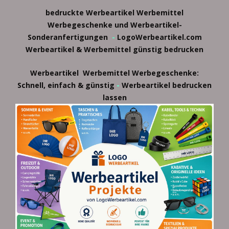
bedruckte Werbeartikel
Werbemittel
Werbegeschenke und Werbeartikel-
Sonderanfertigungen
-
LogoWerbeartikel.com
Werbeartikel & Werbemittel günstig bedrucken
Werbeartikel
Werbemittel
Werbegeschenke:
-
Schnell, einfach & günstig
Werbeartikel bedrucken
lassen