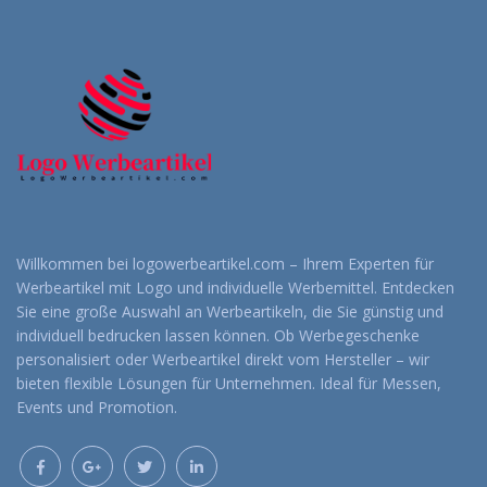
Willkommen bei logowerbeartikel.com – Ihrem Experten für
Werbeartikel mit Logo und individuelle Werbemittel. Entdecken
Sie eine große Auswahl an Werbeartikeln, die Sie günstig und
individuell bedrucken lassen können. Ob Werbegeschenke
personalisiert oder Werbeartikel direkt vom Hersteller – wir
bieten flexible Lösungen für Unternehmen. Ideal für Messen,
Events und Promotion.