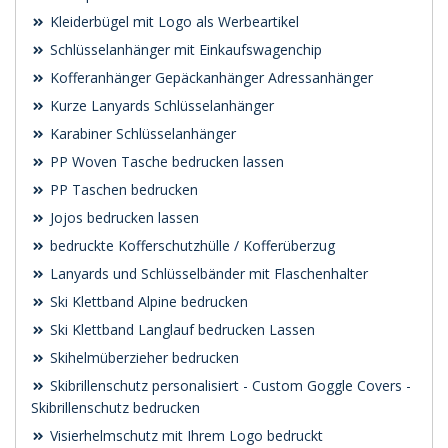
Kleiderbügel mit Logo als Werbeartikel
Schlüsselanhänger mit Einkaufswagenchip
Kofferanhänger Gepäckanhänger Adressanhänger
Kurze Lanyards Schlüsselanhänger
Karabiner Schlüsselanhänger
PP Woven Tasche bedrucken lassen
PP Taschen bedrucken
Jojos bedrucken lassen
bedruckte Kofferschutzhülle / Kofferüberzug
Lanyards und Schlüsselbänder mit Flaschenhalter
Ski Klettband Alpine bedrucken
Ski Klettband Langlauf bedrucken Lassen
Skihelmüberzieher bedrucken
Skibrillenschutz personalisiert - Custom Goggle Covers -
Skibrillenschutz bedrucken
Visierhelmschutz mit Ihrem Logo bedruckt