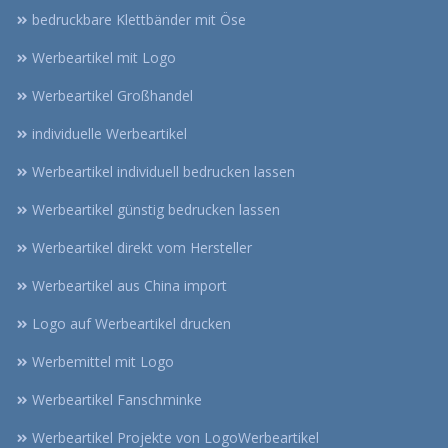
bedruckbare Klettbänder mit Öse
Werbeartikel mit Logo
Werbeartikel Großhandel
individuelle Werbeartikel
Werbeartikel individuell bedrucken lassen
Werbeartikel günstig bedrucken lassen
Werbeartikel direkt vom Hersteller
Werbeartikel aus China import
Logo auf Werbeartikel drucken
Werbemittel mit Logo
Werbeartikel Fanschminke
Werbeartikel Projekte von LogoWerbeartikel