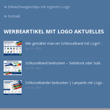
Einkaufswagenchips mit eigenem Logo
Kontakt
WERBEARTIKEL MIT LOGO AKTUELLES
Wie gestaltet man ein Schlüsselband mit Logo? ..
Jun 24 - 2026
Schlüsselband bedrucken – Siebdruck oder Subl ..
Jun 24 - 2026
Schlüsselbänder bedrucken | Lanyards mit Logo ..
Jun 24 - 2026