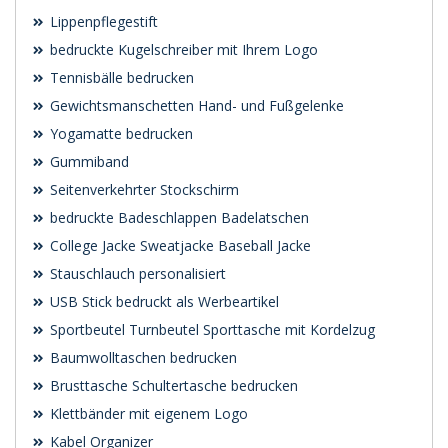
Lippenpflegestift
bedruckte Kugelschreiber mit Ihrem Logo
Tennisbälle bedrucken
Gewichtsmanschetten Hand- und Fußgelenke
Yogamatte bedrucken
Gummiband
Seitenverkehrter Stockschirm
bedruckte Badeschlappen Badelatschen
College Jacke Sweatjacke Baseball Jacke
Stauschlauch personalisiert
USB Stick bedruckt als Werbeartikel
Sportbeutel Turnbeutel Sporttasche mit Kordelzug
Baumwolltaschen bedrucken
Brusttasche Schultertasche bedrucken
Klettbänder mit eigenem Logo
Kabel Organizer