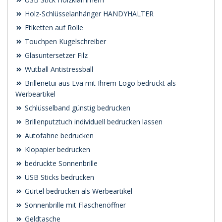
Holz-Schlüsselanhänger HANDYHALTER
Etiketten auf Rolle
Touchpen Kugelschreiber
Glasuntersetzer Filz
Wutball Antistressball
Brillenetui aus Eva mit Ihrem Logo bedruckt als
Werbeartikel
Schlüsselband günstig bedrucken
Brillenputztuch individuell bedrucken lassen
Autofahne bedrucken
Klopapier bedrucken
bedruckte Sonnenbrille
USB Sticks bedrucken
Gürtel bedrucken als Werbeartikel
Sonnenbrille mit Flaschenöffner
Geldtasche