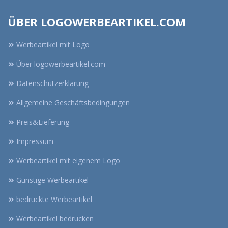
ÜBER LOGOWERBEARTIKEL.COM
Werbeartikel mit Logo
Über logowerbeartikel.com
Datenschutzerklärung
Allgemeine Geschäftsbedingungen
Preis&Lieferung
Impressum
Werbeartikel mit eigenem Logo
Günstige Werbeartikel
bedruckte Werbeartikel
Werbeartikel bedrucken