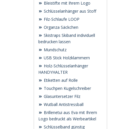
Bleistifte mit Ihrem Logo
Schlüsselanhänger aus Stoff
Filz-Schlaufe LOOP
Organza Säckchen
Skistraps Skiband individuell
bedrucken lassen
Mundschutz
USB Stick Holzklammern
Holz-Schlüsselanhänger
HANDYHALTER
Etiketten auf Rolle
Touchpen Kugelschreiber
Glasuntersetzer Filz
Wutball Antistressball
Brillenetui aus Eva mit Ihrem
Logo bedruckt als Werbeartikel
Schlüsselband günstig