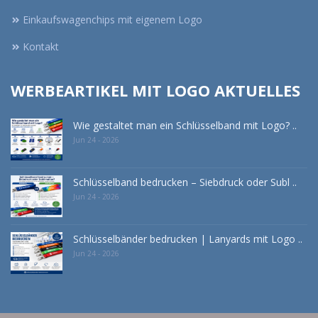
Einkaufswagenchips mit eigenem Logo
Kontakt
WERBEARTIKEL MIT LOGO AKTUELLES
Wie gestaltet man ein Schlüsselband mit Logo? ..
Jun 24 - 2026
Schlüsselband bedrucken – Siebdruck oder Subl ..
Jun 24 - 2026
Schlüsselbänder bedrucken | Lanyards mit Logo ..
Jun 24 - 2026