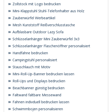
Zollstock mit Logo bedrucken
Mini-Klappstuhl Stuhl-Telefonhalter aus Holz
Zauberwürfel Werbeartikel
Mesh Kunststoff Reißverschlusstasche
Aufblasbare Outdoor Lazy Sofa
Schlüsselanhänger Mini Zauberwürfel 3x3
Schlüsselanhänger Flaschenöffner personalisiert
Handfahne bedrucken
Campingstuhl personalisiert
Stauschlauch mit Motiv
Mini-Roll-Up-Banner bedrucken lassen
Roll-Ups und Displays bedrucken
Beachbanner günstig bedrucken
Faltwand faltbare Messewand
Fahnen indivduell bedrucken lassen
Schwimmbojen personalisieren