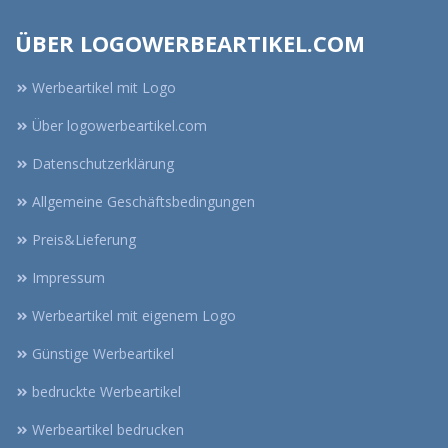
ÜBER LOGOWERBEARTIKEL.COM
Werbeartikel mit Logo
Über logowerbeartikel.com
Datenschutzerklärung
Allgemeine Geschäftsbedingungen
Preis&Lieferung
Impressum
Werbeartikel mit eigenem Logo
Günstige Werbeartikel
bedruckte Werbeartikel
Werbeartikel bedrucken