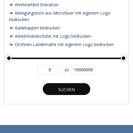
Werbeartikel Eiskratzer
Reinigungstuch aus Microfaser mit eigenem Logo
bedrucken
Badekappen bedrucken
Arbeitshandschuhe mit Logo bedrucken
Drohnen Landematte mit eigenem Logo bedrucken
zu
SUCHEN