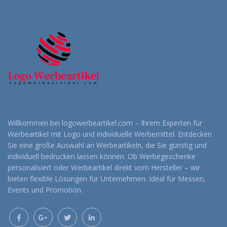
Willkommen bei logowerbeartikel.com – Ihrem Experten für
Werbeartikel mit Logo und individuelle Werbemittel. Entdecken
Sie eine große Auswahl an Werbeartikeln, die Sie günstig und
individuell bedrucken lassen können. Ob Werbegeschenke
personalisiert oder Werbeartikel direkt vom Hersteller – wir
bieten flexible Lösungen für Unternehmen. Ideal für Messen,
Events und Promotion.