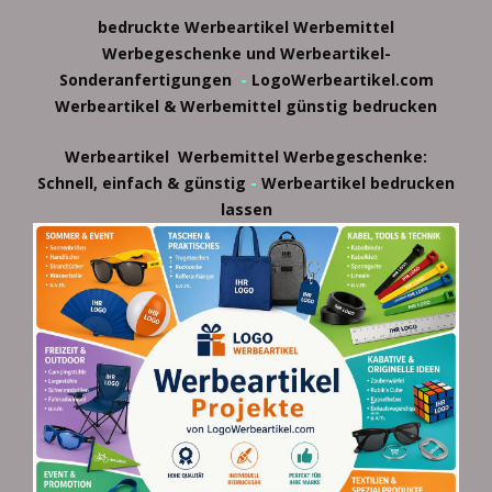
bedruckte Werbeartikel
Werbemittel
Werbegeschenke und Werbeartikel-
Sonderanfertigungen
-
LogoWerbeartikel.com
Werbeartikel & Werbemittel günstig bedrucken
Werbeartikel
Werbemittel
Werbegeschenke:
-
Schnell, einfach & günstig
Werbeartikel bedrucken
lassen