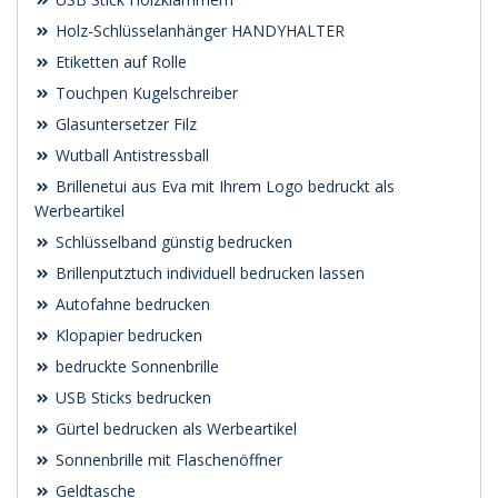
Holz-Schlüsselanhänger HANDYHALTER
Etiketten auf Rolle
Touchpen Kugelschreiber
Glasuntersetzer Filz
Wutball Antistressball
Brillenetui aus Eva mit Ihrem Logo bedruckt als
Werbeartikel
Schlüsselband günstig bedrucken
Brillenputztuch individuell bedrucken lassen
Autofahne bedrucken
Klopapier bedrucken
bedruckte Sonnenbrille
USB Sticks bedrucken
Gürtel bedrucken als Werbeartikel
Sonnenbrille mit Flaschenöffner
Geldtasche