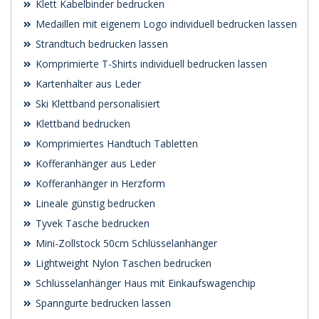
Klett Kabelbinder bedrucken
Medaillen mit eigenem Logo individuell bedrucken lassen
Strandtuch bedrucken lassen
Komprimierte T-Shirts individuell bedrucken lassen
Kartenhalter aus Leder
Ski Klettband personalisiert
Klettband bedrucken
Komprimiertes Handtuch Tabletten
Kofferanhänger aus Leder
Kofferanhänger in Herzform
Lineale günstig bedrucken
Tyvek Tasche bedrucken
Mini-Zollstock 50cm Schlüsselanhänger
Lightweight Nylon Taschen bedrucken
Schlüsselanhänger Haus mit Einkaufswagenchip
Spanngurte bedrucken lassen