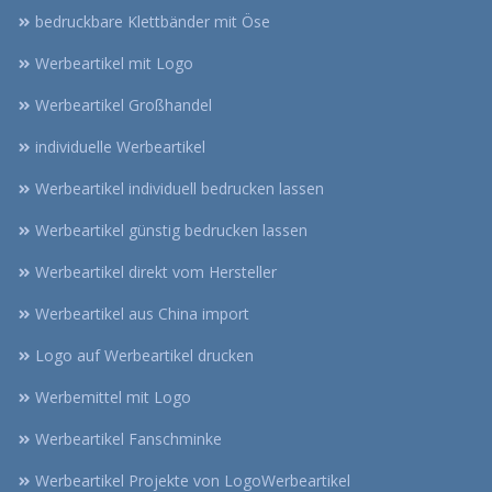
bedruckbare Klettbänder mit Öse
Werbeartikel mit Logo
Werbeartikel Großhandel
individuelle Werbeartikel
Werbeartikel individuell bedrucken lassen
Werbeartikel günstig bedrucken lassen
Werbeartikel direkt vom Hersteller
Werbeartikel aus China import
Logo auf Werbeartikel drucken
Werbemittel mit Logo
Werbeartikel Fanschminke
Werbeartikel Projekte von LogoWerbeartikel