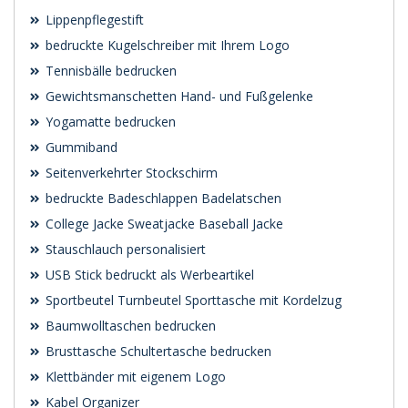
Lippenpflegestift
bedruckte Kugelschreiber mit Ihrem Logo
Tennisbälle bedrucken
Gewichtsmanschetten Hand- und Fußgelenke
Yogamatte bedrucken
Gummiband
Seitenverkehrter Stockschirm
bedruckte Badeschlappen Badelatschen
College Jacke Sweatjacke Baseball Jacke
Stauschlauch personalisiert
USB Stick bedruckt als Werbeartikel
Sportbeutel Turnbeutel Sporttasche mit Kordelzug
Baumwolltaschen bedrucken
Brusttasche Schultertasche bedrucken
Klettbänder mit eigenem Logo
Kabel Organizer