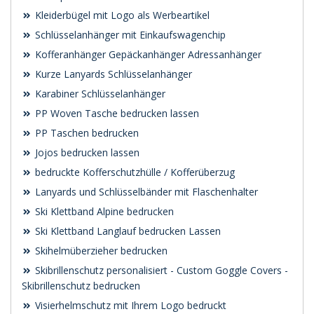
Kleiderbügel mit Logo als Werbeartikel
Schlüsselanhänger mit Einkaufswagenchip
Kofferanhänger Gepäckanhänger Adressanhänger
Kurze Lanyards Schlüsselanhänger
Karabiner Schlüsselanhänger
PP Woven Tasche bedrucken lassen
PP Taschen bedrucken
Jojos bedrucken lassen
bedruckte Kofferschutzhülle / Kofferüberzug
Lanyards und Schlüsselbänder mit Flaschenhalter
Ski Klettband Alpine bedrucken
Ski Klettband Langlauf bedrucken Lassen
Skihelmüberzieher bedrucken
Skibrillenschutz personalisiert - Custom Goggle Covers -
Skibrillenschutz bedrucken
Visierhelmschutz mit Ihrem Logo bedruckt