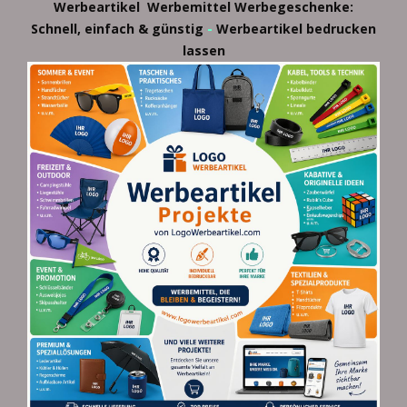
Werbeartikel
Werbemittel
Werbegeschenke:
-
Schnell, einfach & günstig
Werbeartikel bedrucken
lassen