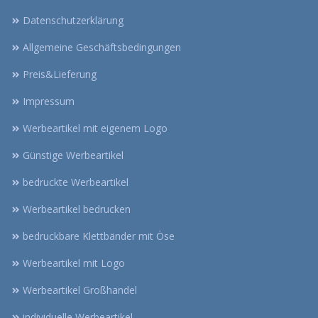
Datenschutzerklärung
Allgemeine Geschäftsbedingungen
Preis&Lieferung
Impressum
Werbeartikel mit eigenem Logo
Günstige Werbeartikel
bedruckte Werbeartikel
Werbeartikel bedrucken
bedruckbare Klettbänder mit Öse
Werbeartikel mit Logo
Werbeartikel Großhandel
individuelle Werbeartikel