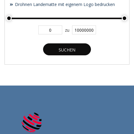
Drohnen Landematte mit eigenem Logo bedrucken
zu
SUCHEN