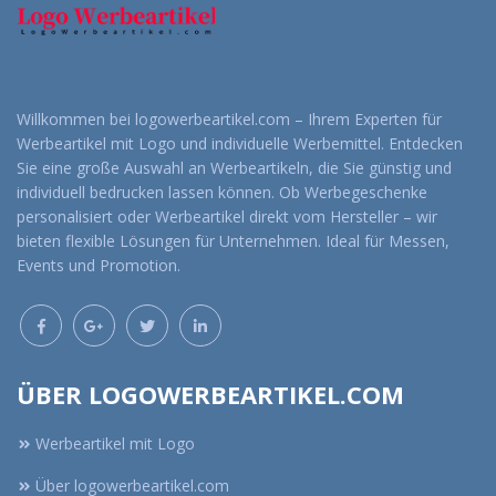
Willkommen bei logowerbeartikel.com – Ihrem Experten für
Werbeartikel mit Logo und individuelle Werbemittel. Entdecken
Sie eine große Auswahl an Werbeartikeln, die Sie günstig und
individuell bedrucken lassen können. Ob Werbegeschenke
personalisiert oder Werbeartikel direkt vom Hersteller – wir
bieten flexible Lösungen für Unternehmen. Ideal für Messen,
Events und Promotion.
ÜBER LOGOWERBEARTIKEL.COM
Werbeartikel mit Logo
Über logowerbeartikel.com