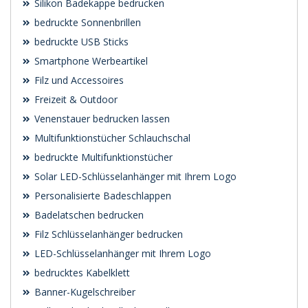
Silikon Badekappe bedrucken
bedruckte Sonnenbrillen
bedruckte USB Sticks
Smartphone Werbeartikel
Filz und Accessoires
Freizeit & Outdoor
Venenstauer bedrucken lassen
Multifunktionstücher Schlauchschal
bedruckte Multifunktionstücher
Solar LED-Schlüsselanhänger mit Ihrem Logo
Personalisierte Badeschlappen
Badelatschen bedrucken
Filz Schlüsselanhänger bedrucken
LED-Schlüsselanhänger mit Ihrem Logo
bedrucktes Kabelklett
Banner-Kugelschreiber