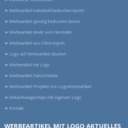
Werbeartikel individuell bedrucken lassen
Werbeartikel günstig bedrucken lassen
Werbeartikel direkt vom Hersteller
Werbeartikel aus China import
Logo auf Werbeartikel drucken
Werbemittel mit Logo
Werbeartikel Fanschminke
Werbeartikel Projekte von LogoWerbeartikel
Einkaufswagenchips mit eigenem Logo
Kontakt
WERBEARTIKEL MIT LOGO AKTUELLES