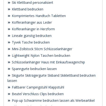
Ski Klettband personalisiert
Klettband bedrucken
Komprimiertes Handtuch Tabletten
Kofferanhänger aus Leder
Kofferanhänger in Herzform
Lineale günstig bedrucken
Tyvek Tasche bedrucken
Mini-Zollstock 50cm Schlüsselanhänger
Lightweight Nylon Taschen bedrucken
Schlüsselanhänger Haus mit Einkaufswagenchip
Spanngurte bedrucken lassen
Skigurte Skiträgergurte Skiband Skiklettband bedrucken
lassen
Faltbarer Campingstuhl Klappstuhl
Beutel Verschluss Clips bedrucken
Pop-up Schwämme bedrucken lassen als Werbeartikel