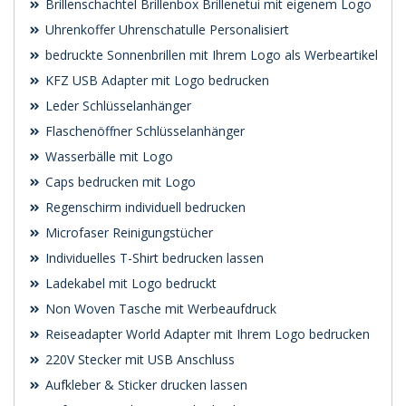
Brillenschachtel Brillenbox Brillenetui mit eigenem Logo
Uhrenkoffer Uhrenschatulle Personalisiert
bedruckte Sonnenbrillen mit Ihrem Logo als Werbeartikel
KFZ USB Adapter mit Logo bedrucken
Leder Schlüsselanhänger
Flaschenöffner Schlüsselanhänger
Wasserbälle mit Logo
Caps bedrucken mit Logo
Regenschirm individuell bedrucken
Microfaser Reinigungstücher
Individuelles T-Shirt bedrucken lassen
Ladekabel mit Logo bedruckt
Non Woven Tasche mit Werbeaufdruck
Reiseadapter World Adapter mit Ihrem Logo bedrucken
220V Stecker mit USB Anschluss
Aufkleber & Sticker drucken lassen