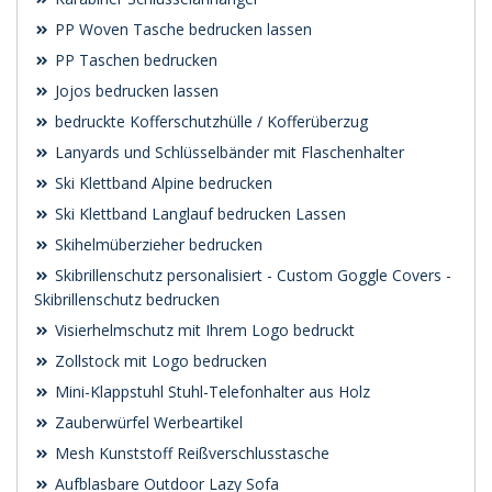
PP Woven Tasche bedrucken lassen
PP Taschen bedrucken
Jojos bedrucken lassen
bedruckte Kofferschutzhülle / Kofferüberzug
Lanyards und Schlüsselbänder mit Flaschenhalter
Ski Klettband Alpine bedrucken
Ski Klettband Langlauf bedrucken Lassen
Skihelmüberzieher bedrucken
Skibrillenschutz personalisiert - Custom Goggle Covers -
Skibrillenschutz bedrucken
Visierhelmschutz mit Ihrem Logo bedruckt
Zollstock mit Logo bedrucken
Mini-Klappstuhl Stuhl-Telefonhalter aus Holz
Zauberwürfel Werbeartikel
Mesh Kunststoff Reißverschlusstasche
Aufblasbare Outdoor Lazy Sofa