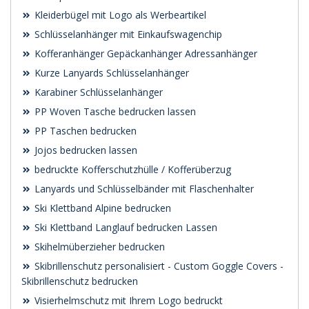
Kleiderbügel mit Logo als Werbeartikel
Schlüsselanhänger mit Einkaufswagenchip
Kofferanhänger Gepäckanhänger Adressanhänger
Kurze Lanyards Schlüsselanhänger
Karabiner Schlüsselanhänger
PP Woven Tasche bedrucken lassen
PP Taschen bedrucken
Jojos bedrucken lassen
bedruckte Kofferschutzhülle / Kofferüberzug
Lanyards und Schlüsselbänder mit Flaschenhalter
Ski Klettband Alpine bedrucken
Ski Klettband Langlauf bedrucken Lassen
Skihelmüberzieher bedrucken
Skibrillenschutz personalisiert - Custom Goggle Covers -
Skibrillenschutz bedrucken
Visierhelmschutz mit Ihrem Logo bedruckt