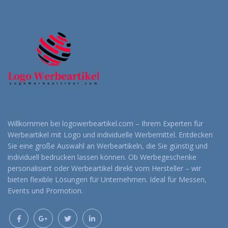
Willkommen bei logowerbeartikel.com – Ihrem Experten für
Werbeartikel mit Logo und individuelle Werbemittel. Entdecken
Sie eine große Auswahl an Werbeartikeln, die Sie günstig und
individuell bedrucken lassen können. Ob Werbegeschenke
personalisiert oder Werbeartikel direkt vom Hersteller – wir
bieten flexible Lösungen für Unternehmen. Ideal für Messen,
Events und Promotion.