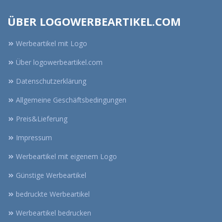
ÜBER LOGOWERBEARTIKEL.COM
Werbeartikel mit Logo
Über logowerbeartikel.com
Datenschutzerklärung
Allgemeine Geschäftsbedingungen
Preis&Lieferung
Impressum
Werbeartikel mit eigenem Logo
Günstige Werbeartikel
bedruckte Werbeartikel
Werbeartikel bedrucken