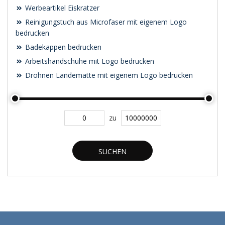
Werbeartikel Eiskratzer
Reinigungstuch aus Microfaser mit eigenem Logo
bedrucken
Badekappen bedrucken
Arbeitshandschuhe mit Logo bedrucken
Drohnen Landematte mit eigenem Logo bedrucken
zu
SUCHEN