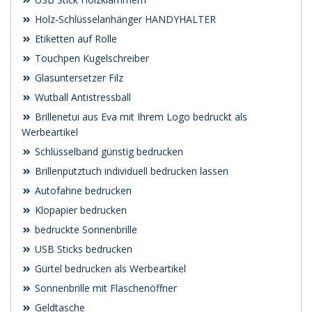
Holz-Schlüsselanhänger HANDYHALTER
Etiketten auf Rolle
Touchpen Kugelschreiber
Glasuntersetzer Filz
Wutball Antistressball
Brillenetui aus Eva mit Ihrem Logo bedruckt als
Werbeartikel
Schlüsselband günstig bedrucken
Brillenputztuch individuell bedrucken lassen
Autofahne bedrucken
Klopapier bedrucken
bedruckte Sonnenbrille
USB Sticks bedrucken
Gürtel bedrucken als Werbeartikel
Sonnenbrille mit Flaschenöffner
Geldtasche