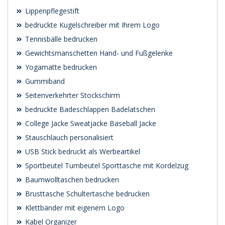
Lippenpflegestift
bedruckte Kugelschreiber mit Ihrem Logo
Tennisbälle bedrucken
Gewichtsmanschetten Hand- und Fußgelenke
Yogamatte bedrucken
Gummiband
Seitenverkehrter Stockschirm
bedruckte Badeschlappen Badelatschen
College Jacke Sweatjacke Baseball Jacke
Stauschlauch personalisiert
USB Stick bedruckt als Werbeartikel
Sportbeutel Turnbeutel Sporttasche mit Kordelzug
Baumwolltaschen bedrucken
Brusttasche Schultertasche bedrucken
Klettbänder mit eigenem Logo
Kabel Organizer