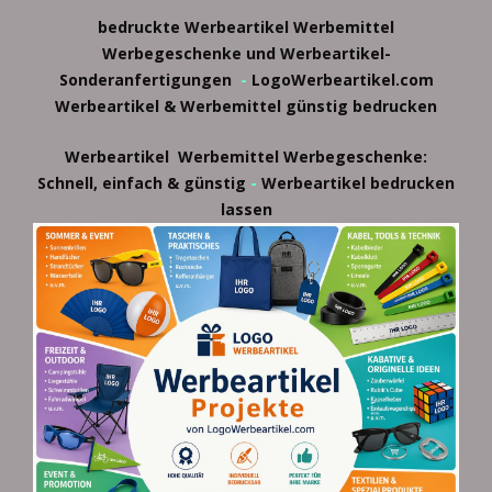
bedruckte Werbeartikel
Werbemittel
Werbegeschenke und Werbeartikel-
Sonderanfertigungen
-
LogoWerbeartikel.com
Werbeartikel & Werbemittel günstig bedrucken
Werbeartikel
Werbemittel
Werbegeschenke:
-
Schnell, einfach & günstig
Werbeartikel bedrucken
lassen