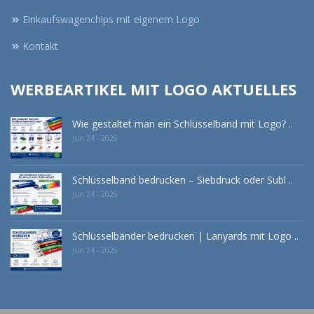
Einkaufswagenchips mit eigenem Logo
Kontakt
WERBEARTIKEL MIT LOGO AKTUELLES
Wie gestaltet man ein Schlüsselband mit Logo? ..
Jun 24 - 2026
Schlüsselband bedrucken – Siebdruck oder Subl ..
Jun 24 - 2026
Schlüsselbänder bedrucken | Lanyards mit Logo ..
Jun 24 - 2026