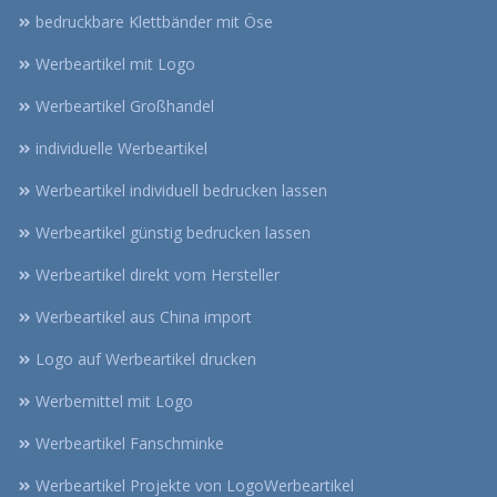
bedruckbare Klettbänder mit Öse
Werbeartikel mit Logo
Werbeartikel Großhandel
individuelle Werbeartikel
Werbeartikel individuell bedrucken lassen
Werbeartikel günstig bedrucken lassen
Werbeartikel direkt vom Hersteller
Werbeartikel aus China import
Logo auf Werbeartikel drucken
Werbemittel mit Logo
Werbeartikel Fanschminke
Werbeartikel Projekte von LogoWerbeartikel