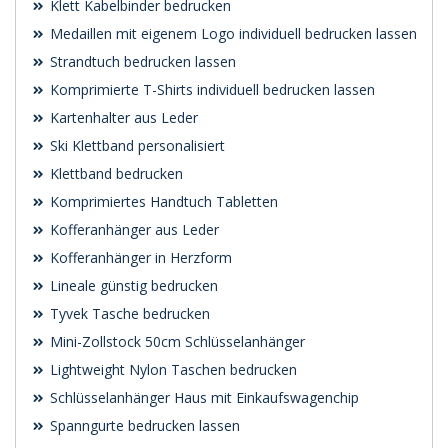
Klett Kabelbinder bedrucken
Medaillen mit eigenem Logo individuell bedrucken lassen
Strandtuch bedrucken lassen
Komprimierte T-Shirts individuell bedrucken lassen
Kartenhalter aus Leder
Ski Klettband personalisiert
Klettband bedrucken
Komprimiertes Handtuch Tabletten
Kofferanhänger aus Leder
Kofferanhänger in Herzform
Lineale günstig bedrucken
Tyvek Tasche bedrucken
Mini-Zollstock 50cm Schlüsselanhänger
Lightweight Nylon Taschen bedrucken
Schlüsselanhänger Haus mit Einkaufswagenchip
Spanngurte bedrucken lassen