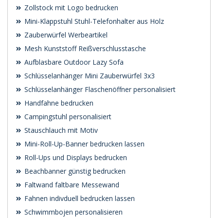
Zollstock mit Logo bedrucken
Mini-Klappstuhl Stuhl-Telefonhalter aus Holz
Zauberwürfel Werbeartikel
Mesh Kunststoff Reißverschlusstasche
Aufblasbare Outdoor Lazy Sofa
Schlüsselanhänger Mini Zauberwürfel 3x3
Schlüsselanhänger Flaschenöffner personalisiert
Handfahne bedrucken
Campingstuhl personalisiert
Stauschlauch mit Motiv
Mini-Roll-Up-Banner bedrucken lassen
Roll-Ups und Displays bedrucken
Beachbanner günstig bedrucken
Faltwand faltbare Messewand
Fahnen indivduell bedrucken lassen
Schwimmbojen personalisieren