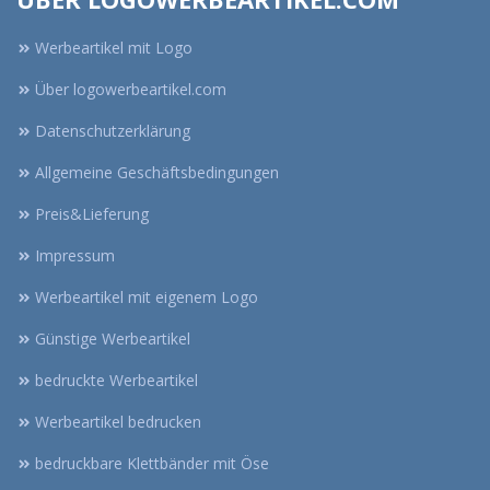
Werbeartikel mit Logo
Über logowerbeartikel.com
Datenschutzerklärung
Allgemeine Geschäftsbedingungen
Preis&Lieferung
Impressum
Werbeartikel mit eigenem Logo
Günstige Werbeartikel
bedruckte Werbeartikel
Werbeartikel bedrucken
bedruckbare Klettbänder mit Öse