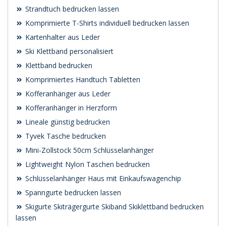
Strandtuch bedrucken lassen
Komprimierte T-Shirts individuell bedrucken lassen
Kartenhalter aus Leder
Ski Klettband personalisiert
Klettband bedrucken
Komprimiertes Handtuch Tabletten
Kofferanhänger aus Leder
Kofferanhänger in Herzform
Lineale günstig bedrucken
Tyvek Tasche bedrucken
Mini-Zollstock 50cm Schlüsselanhänger
Lightweight Nylon Taschen bedrucken
Schlüsselanhänger Haus mit Einkaufswagenchip
Spanngurte bedrucken lassen
Skigurte Skiträgergurte Skiband Skiklettband bedrucken
lassen