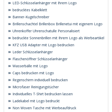
LED-Schlüsselanhänger mit Ihrem Logo
bedrucktes Kabelklett
Banner-Kugelschreiber
Brillenschachtel Brillenbox Brillenetui mit eigenem Logo
Uhrenkoffer Uhrenschatulle Personalisiert
bedruckte Sonnenbrillen mit Ihrem Logo als Werbeartikel
KFZ USB Adapter mit Logo bedrucken
Leder Schlüsselanhänger
Flaschenöffner Schlüsselanhänger
Wasserbälle mit Logo
Caps bedrucken mit Logo
Regenschirm individuell bedrucken
Microfaser Reinigungstücher
Individuelles T-Shirt bedrucken lassen
Ladekabel mit Logo bedruckt
Non Woven Tasche mit Werbeaufdruck