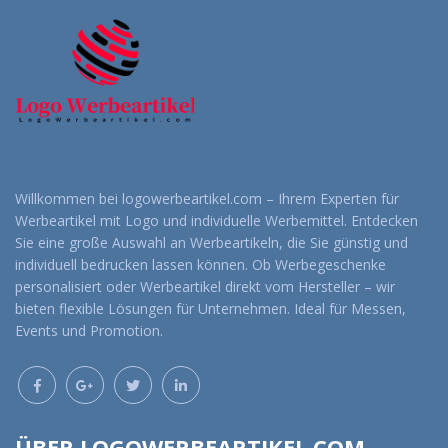
Willkommen bei logowerbeartikel.com – Ihrem Experten für
Werbeartikel mit Logo und individuelle Werbemittel. Entdecken
Sie eine große Auswahl an Werbeartikeln, die Sie günstig und
individuell bedrucken lassen können. Ob Werbegeschenke
personalisiert oder Werbeartikel direkt vom Hersteller – wir
bieten flexible Lösungen für Unternehmen. Ideal für Messen,
Events und Promotion.
ÜBER LOGOWERBEARTIKEL.COM