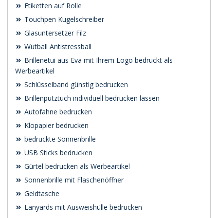
Etiketten auf Rolle
Touchpen Kugelschreiber
Glasuntersetzer Filz
Wutball Antistressball
Brillenetui aus Eva mit Ihrem Logo bedruckt als
Werbeartikel
Schlüsselband günstig bedrucken
Brillenputztuch individuell bedrucken lassen
Autofahne bedrucken
Klopapier bedrucken
bedruckte Sonnenbrille
USB Sticks bedrucken
Gürtel bedrucken als Werbeartikel
Sonnenbrille mit Flaschenöffner
Geldtasche
Lanyards mit Ausweishülle bedrucken