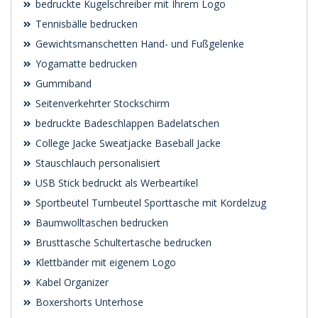
bedruckte Kugelschreiber mit Ihrem Logo
Tennisbälle bedrucken
Gewichtsmanschetten Hand- und Fußgelenke
Yogamatte bedrucken
Gummiband
Seitenverkehrter Stockschirm
bedruckte Badeschlappen Badelatschen
College Jacke Sweatjacke Baseball Jacke
Stauschlauch personalisiert
USB Stick bedruckt als Werbeartikel
Sportbeutel Turnbeutel Sporttasche mit Kordelzug
Baumwolltaschen bedrucken
Brusttasche Schultertasche bedrucken
Klettbänder mit eigenem Logo
Kabel Organizer
Boxershorts Unterhose