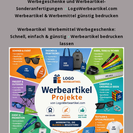
Werbegeschenke und Werbeartikel-
Sonderanfertigungen
-
LogoWerbeartikel.com
Werbeartikel & Werbemittel günstig bedrucken
Werbeartikel
Werbemittel
Werbegeschenke:
-
Schnell, einfach & günstig
Werbeartikel bedrucken
lassen