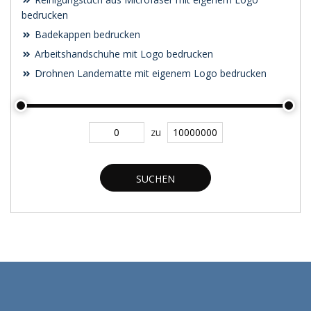
bedrucken
Badekappen bedrucken
Arbeitshandschuhe mit Logo bedrucken
Drohnen Landematte mit eigenem Logo bedrucken
zu
SUCHEN