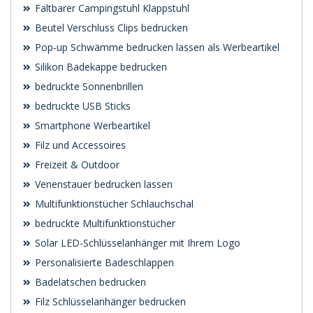
Faltbarer Campingstuhl Klappstuhl
Beutel Verschluss Clips bedrucken
Pop-up Schwämme bedrucken lassen als Werbeartikel
Silikon Badekappe bedrucken
bedruckte Sonnenbrillen
bedruckte USB Sticks
Smartphone Werbeartikel
Filz und Accessoires
Freizeit & Outdoor
Venenstauer bedrucken lassen
Multifunktionstücher Schlauchschal
bedruckte Multifunktionstücher
Solar LED-Schlüsselanhänger mit Ihrem Logo
Personalisierte Badeschlappen
Badelatschen bedrucken
Filz Schlüsselanhänger bedrucken