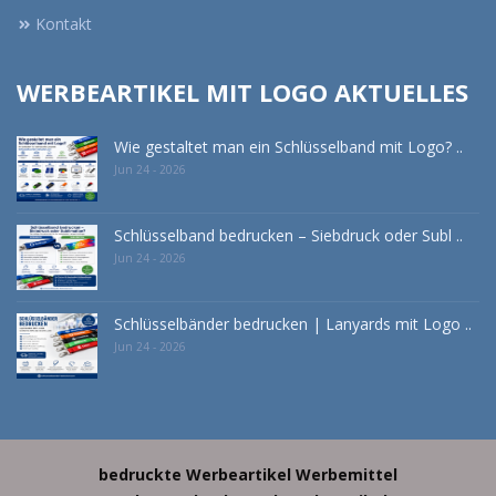
Kontakt
WERBEARTIKEL MIT LOGO AKTUELLES
Wie gestaltet man ein Schlüsselband mit Logo? ..
Jun 24 - 2026
Schlüsselband bedrucken – Siebdruck oder Subl ..
Jun 24 - 2026
Schlüsselbänder bedrucken | Lanyards mit Logo ..
Jun 24 - 2026
bedruckte Werbeartikel
Werbemittel