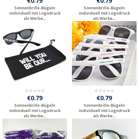
€0.79
€0.79
Sonnenbrille-Bügeln
Sonnenbrille-Bügeln
individuell mit Logodruck
individuell mit Logodruck
als Werbe...
als Werbe...
Individuelles
Individuelles
Angebot anfordern
Angebot anfordern
€0.79
€0.79
Sonnenbrille-Bügeln
Sonnenbrille-Bügeln
individuell mit Logodruck
individuell mit Logodruck
als Werbe...
als Werbe...
Individuelles
Individuelles
Angebot anfordern
Angebot anfordern