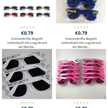
€0.79
€0.79
Sonnenbrille-Bügeln
Sonnenbrille-Bügeln
individuell mit Logodruck
individuell mit Logodruck
als Werbe...
als Werbe...
Individuelles
Individuelles
Angebot anfordern
Angebot anfordern