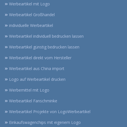
Werbeartikel mit Logo
Werbeartikel Großhandel
individuelle Werbeartikel
Werbeartikel individuell bedrucken lassen
Werbeartikel günstig bedrucken lassen
Werbeartikel direkt vom Hersteller
Werbeartikel aus China import
Logo auf Werbeartikel drucken
Werbemittel mit Logo
Werbeartikel Fanschminke
Werbeartikel Projekte von LogoWerbeartikel
Einkaufswagenchips mit eigenem Logo