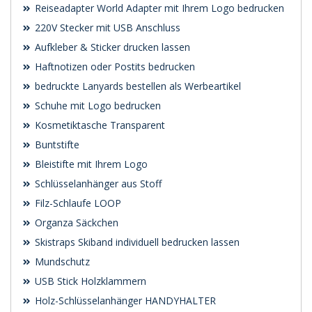
Reiseadapter World Adapter mit Ihrem Logo bedrucken
220V Stecker mit USB Anschluss
Aufkleber & Sticker drucken lassen
Haftnotizen oder Postits bedrucken
bedruckte Lanyards bestellen als Werbeartikel
Schuhe mit Logo bedrucken
Kosmetiktasche Transparent
Buntstifte
Bleistifte mit Ihrem Logo
Schlüsselanhänger aus Stoff
Filz-Schlaufe LOOP
Organza Säckchen
Skistraps Skiband individuell bedrucken lassen
Mundschutz
USB Stick Holzklammern
Holz-Schlüsselanhänger HANDYHALTER