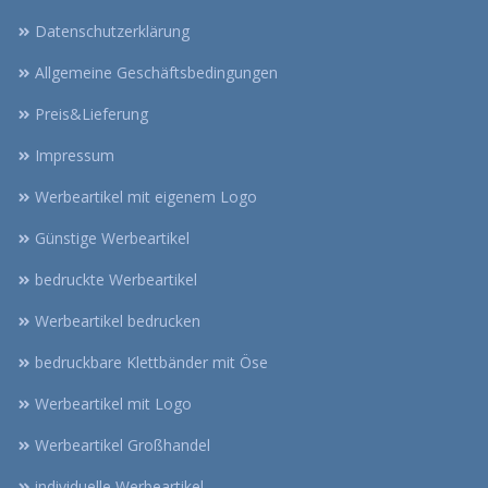
Datenschutzerklärung
Allgemeine Geschäftsbedingungen
Preis&Lieferung
Impressum
Werbeartikel mit eigenem Logo
Günstige Werbeartikel
bedruckte Werbeartikel
Werbeartikel bedrucken
bedruckbare Klettbänder mit Öse
Werbeartikel mit Logo
Werbeartikel Großhandel
individuelle Werbeartikel