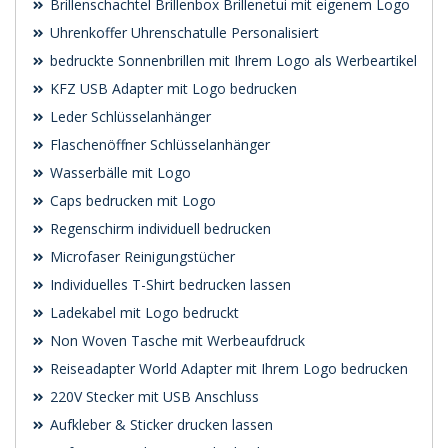
Brillenschachtel Brillenbox Brillenetui mit eigenem Logo
Uhrenkoffer Uhrenschatulle Personalisiert
bedruckte Sonnenbrillen mit Ihrem Logo als Werbeartikel
KFZ USB Adapter mit Logo bedrucken
Leder Schlüsselanhänger
Flaschenöffner Schlüsselanhänger
Wasserbälle mit Logo
Caps bedrucken mit Logo
Regenschirm individuell bedrucken
Microfaser Reinigungstücher
Individuelles T-Shirt bedrucken lassen
Ladekabel mit Logo bedruckt
Non Woven Tasche mit Werbeaufdruck
Reiseadapter World Adapter mit Ihrem Logo bedrucken
220V Stecker mit USB Anschluss
Aufkleber & Sticker drucken lassen