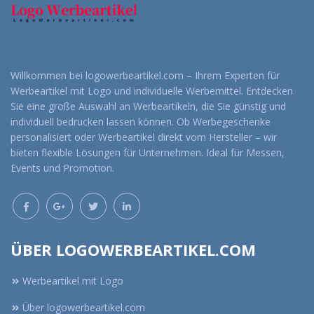
Willkommen bei logowerbeartikel.com – Ihrem Experten für
Werbeartikel mit Logo und individuelle Werbemittel. Entdecken
Sie eine große Auswahl an Werbeartikeln, die Sie günstig und
individuell bedrucken lassen können. Ob Werbegeschenke
personalisiert oder Werbeartikel direkt vom Hersteller – wir
bieten flexible Lösungen für Unternehmen. Ideal für Messen,
Events und Promotion.
ÜBER LOGOWERBEARTIKEL.COM
Werbeartikel mit Logo
Über logowerbeartikel.com