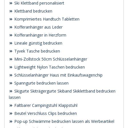
Ski Klettband personalisiert
Klettband bedrucken
Komprimiertes Handtuch Tabletten
Kofferanhänger aus Leder
Kofferanhänger in Herzform
Lineale günstig bedrucken
Tyvek Tasche bedrucken
Mini-Zollstock 50cm Schlüsselanhänger
Lightweight Nylon Taschen bedrucken
Schlüsselanhänger Haus mit Einkaufswagenchip
Spanngurte bedrucken lassen
Skigurte Skiträgergurte Skiband Skiklettband bedrucken
lassen
Faltbarer Campingstuhl Klappstuhl
Beutel Verschluss Clips bedrucken
Pop-up Schwämme bedrucken lassen als Werbeartikel