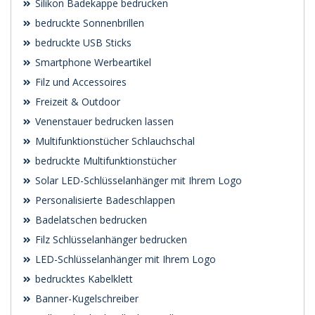
Silikon Badekappe bedrucken
bedruckte Sonnenbrillen
bedruckte USB Sticks
Smartphone Werbeartikel
Filz und Accessoires
Freizeit & Outdoor
Venenstauer bedrucken lassen
Multifunktionstücher Schlauchschal
bedruckte Multifunktionstücher
Solar LED-Schlüsselanhänger mit Ihrem Logo
Personalisierte Badeschlappen
Badelatschen bedrucken
Filz Schlüsselanhänger bedrucken
LED-Schlüsselanhänger mit Ihrem Logo
bedrucktes Kabelklett
Banner-Kugelschreiber