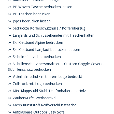
PP Woven Tasche bedrucken lassen
PP Taschen bedrucken
Jojos bedrucken lassen
bedruckte Kofferschutzhülle / Kofferüberzug
Lanyards und Schlüsselbänder mit Flaschenhalter
Ski Klettband Alpine bedrucken
Ski Klettband Langlauf bedrucken Lassen
Skihelmüberzieher bedrucken
Skibrillenschutz personalisiert - Custom Goggle Covers -
Skibrillenschutz bedrucken
Visierhelmschutz mit Ihrem Logo bedruckt
Zollstock mit Logo bedrucken
Mini-Klappstuhl Stuhl-Telefonhalter aus Holz
Zauberwürfel Werbeartikel
Mesh Kunststoff Reißverschlusstasche
Aufblasbare Outdoor Lazy Sofa