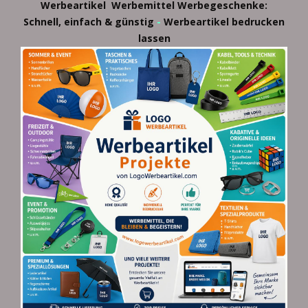
Werbeartikel
Werbemittel
Werbegeschenke:
-
Schnell, einfach & günstig
Werbeartikel bedrucken
lassen