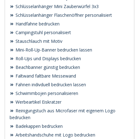
Schlüsselanhänger Mini Zauberwürfel 3x3
Schlüsselanhänger Flaschenöffner personalisiert
Handfahne bedrucken
Campingstuhl personalisiert
Stauschlauch mit Motiv
Mini-Roll-Up-Banner bedrucken lassen
Roll-Ups und Displays bedrucken
Beachbanner günstig bedrucken
Faltwand faltbare Messewand
Fahnen indivduell bedrucken lassen
Schwimmbojen personalisieren
Werbeartikel Eiskratzer
Reinigungstuch aus Microfaser mit eigenem Logo
bedrucken
Badekappen bedrucken
Arbeitshandschuhe mit Logo bedrucken