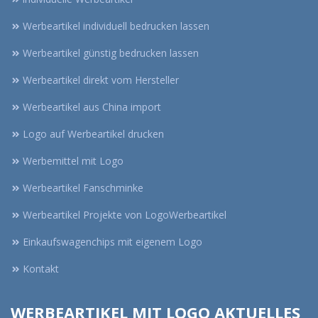
Werbeartikel individuell bedrucken lassen
Werbeartikel günstig bedrucken lassen
Werbeartikel direkt vom Hersteller
Werbeartikel aus China import
Logo auf Werbeartikel drucken
Werbemittel mit Logo
Werbeartikel Fanschminke
Werbeartikel Projekte von LogoWerbeartikel
Einkaufswagenchips mit eigenem Logo
Kontakt
WERBEARTIKEL MIT LOGO AKTUELLES