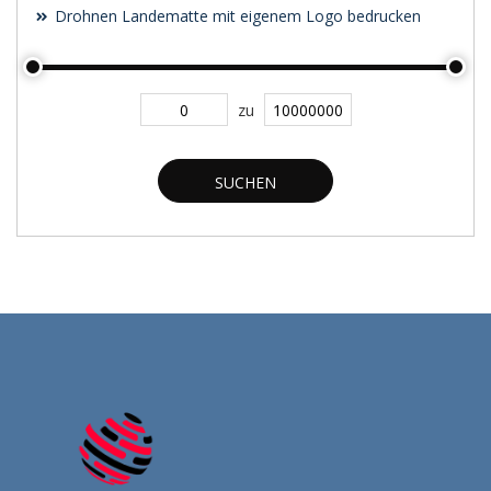
Drohnen Landematte mit eigenem Logo bedrucken
zu
SUCHEN